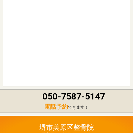
050-7587-5147
電話予約
できます！
堺市美原区整骨院