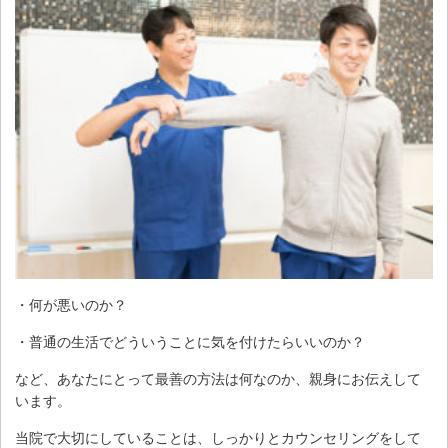
・何が悪いのか？
・普通の生活でどういうことに気を付けたらいいのか？
など、あなたにとって最善の方法は何なのか、親身にお伝えして
います。
当院で大切にしていることは、しっかりとカウンセリングをして