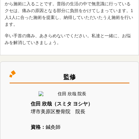
から施術に入ることです。普段の生活の中で無意識に行っている
クセは、痛みの原因となる部分に負担をかけてしまっています。1
人1人に合った施術を提案し、納得していただいたうえ施術を行い
ます。
辛い手首の痛み、あきらめないでください。私達と一緒に、お悩
みを解消していきましょう。
監修
住田 欣哉（スミタ ヨシヤ）
堺市美原区整骨院 院長
資格：
鍼灸師