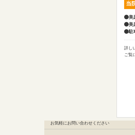
当
美
美
駐
詳し
ご覧
お気軽にお問い合わせください