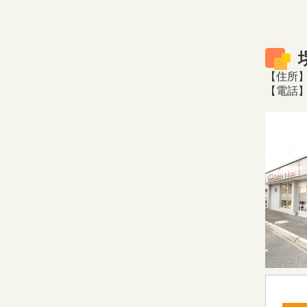
【住所】
【電話】0