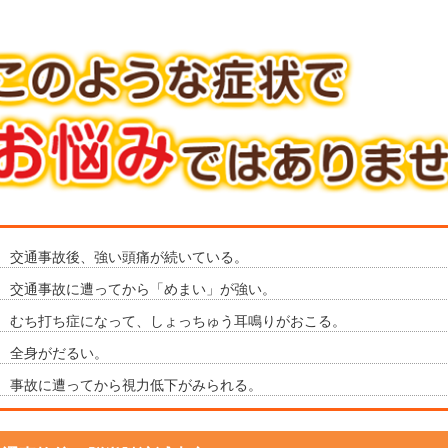
交通事故後、強い頭痛が続いている。
交通事故に遭ってから「めまい」が強い。
むち打ち症になって、しょっちゅう耳鳴りがおこる。
全身がだるい。
事故に遭ってから視力低下がみられる。