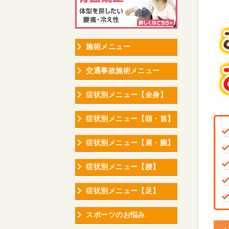
施術メニュー
交通事故施術メニュー
症状別メニュー【全身】
症状別メニュー【頭・首】
症状別メニュー【肩・腕】
症状別メニュー【腰】
症状別メニュー【足】
スポーツのお悩み