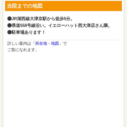
当院までの地図
JR湖西線大津京駅から徒歩5分。
県道558号線沿い。イエローハット西大津店さん隣。
駐車場あります！
詳しい案内は「
所在地・地図
」で
ご覧になれます。