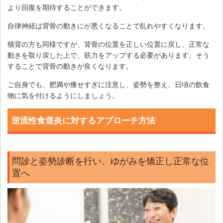
より回復を期待することができます。
自律神経は背骨の動きにが悪くなることで乱れやすくなります。
猫背の方も同様ですが、背骨の位置を正しい位置に戻し、正常な
動きを取り戻した上で、筋力をアップする必要があります。そう
することで背骨の動きが良くなります。
ご自身でも、肥満や痩せすぎに注意し、姿勢を整え、日頃の飲食
物に気を付けるようにしましょう。
逆流性食道炎に対するアプローチ方法
問診と姿勢診断を行い、ゆがみを矯正し正常な位
置へ