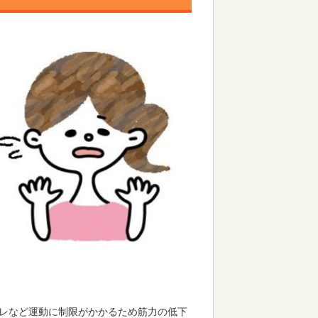
レなど運動に制限がかかるため筋力の低下