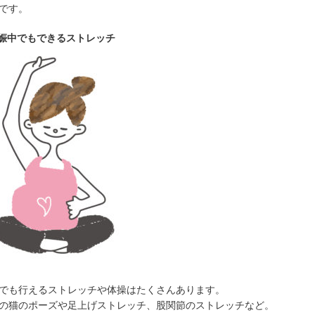
です。
妊娠中でもできるストレッチ
でも行えるストレッチや体操はたくさんあります。
の猫のポーズや足上げストレッチ、股関節のストレッチなど。