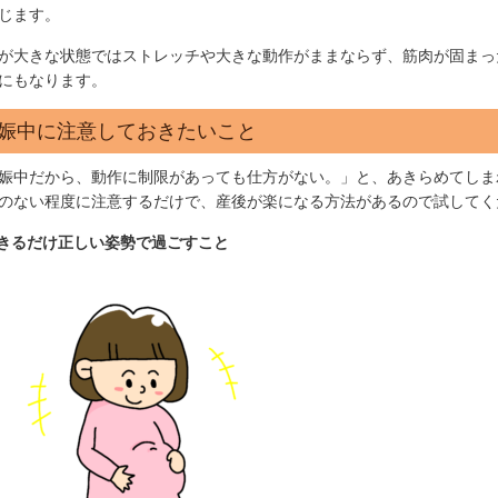
じます。
が大きな状態ではストレッチや大きな動作がままならず、筋肉が固まっ
にもなります。
娠中に注意しておきたいこと
娠中だから、動作に制限があっても仕方がない。」と、あきらめてしま
のない程度に注意するだけで、産後が楽になる方法があるので試してく
できるだけ正しい姿勢で過ごすこと