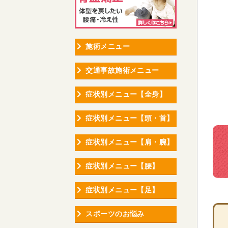
施術メニュー
交通事故施術メニュー
症状別メニュー【全身】
症状別メニュー【頭・首】
症状別メニュー【肩・腕】
症状別メニュー【腰】
症状別メニュー【足】
スポーツのお悩み