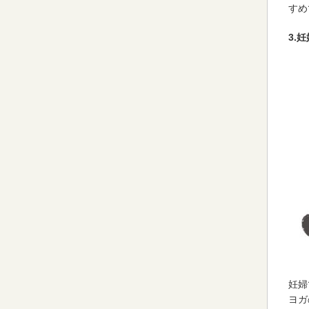
すめ
3.
妊婦
ヨガ