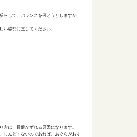
反らして、バランスを保とうとしますが、
しい姿勢に直してください。
り方は、骨盤がずれる原因になります。
。しんどくないのであれば、あぐらがおす