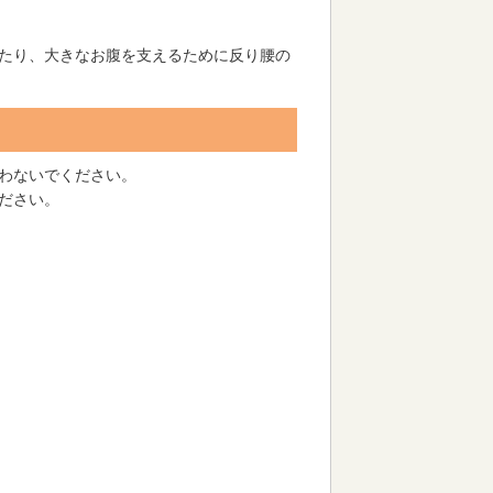
たり、大きなお腹を支えるために反り腰の
わないでください。
ださい。