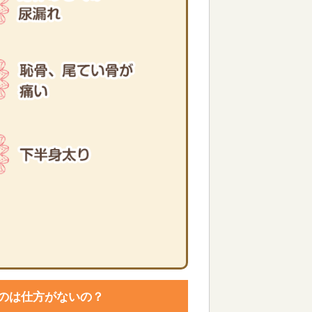
のは仕方がないの？