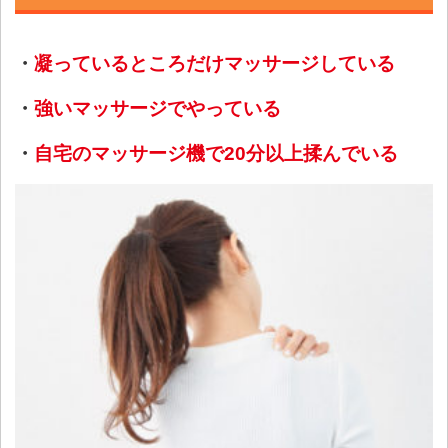
・
凝っているところだけマッサージしている
・
強いマッサージでやっている
・
自宅のマッサージ機で20分以上揉んでいる