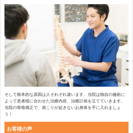
そして根本的な原因は人それぞれ違います。当院は独自の施術に
よって患者様に合わせた治療内容、治療計画を立てていきます。
当院の骨格矯正で、肩こりが起きないお身体を手に入れましょ
う！
お客様の声