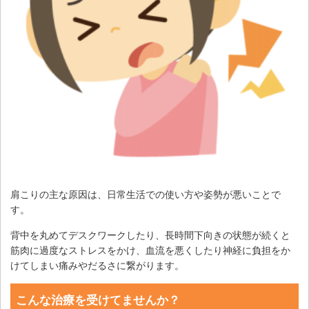
肩こりの主な原因は、日常生活での使い方や姿勢が悪いことで
す。
背中を丸めてデスクワークしたり、長時間下向きの状態が続くと
筋肉に過度なストレスをかけ、血流を悪くしたり神経に負担をか
けてしまい痛みやだるさに繋がります。
こんな治療を受けてませんか？