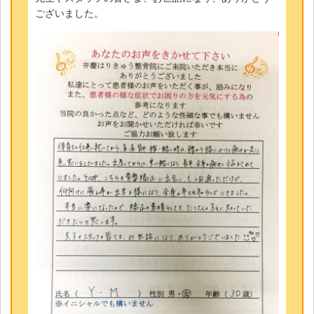
ございました。