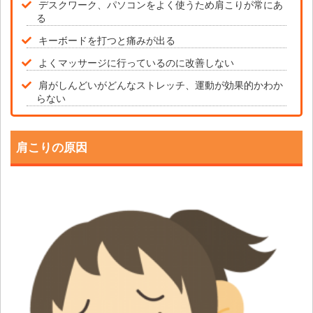
デスクワーク、パソコンをよく使うため肩こりが常にあ
る
キーボードを打つと痛みが出る
よくマッサージに行っているのに改善しない
肩がしんどいがどんなストレッチ、運動が効果的かわか
らない
肩こりの原因