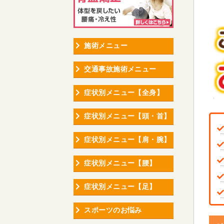
施術メニュー
交通事故施術メニュー
症状別メニュー【全身】
症状別メニュー【頭・首】
症状別メニュー【肩・腕】
症状別メニュー【腰】
症状別メニュー【足】
スポーツのお悩み