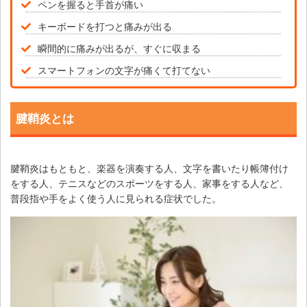
ペンを握ると手首が痛い
キーボードを打つと痛みが出る
瞬間的に痛みが出るが、すぐに収まる
スマートフォンの文字が痛くて打てない
腱鞘炎とは
腱鞘炎はもともと、楽器を演奏する人、文字を書いたり帳簿付け
をする人、テニスなどのスポーツをする人、家事をする人など、
普段指や手をよく使う人に見られる症状でした。