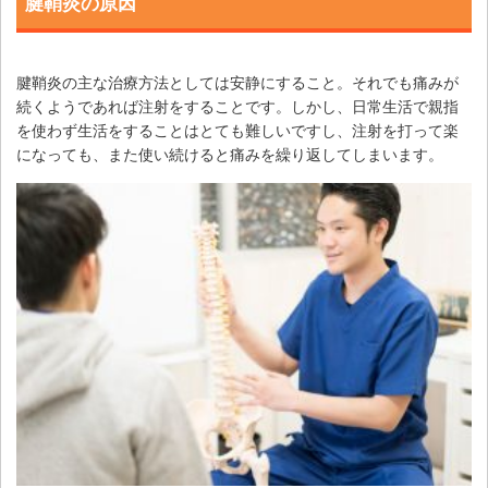
腱鞘炎の原因
腱鞘炎の主な治療方法としては安静にすること。それでも痛みが
続くようであれば注射をすることです。しかし、日常生活で親指
を使わず生活をすることはとても難しいですし、注射を打って楽
になっても、また使い続けると痛みを繰り返してしまいます。