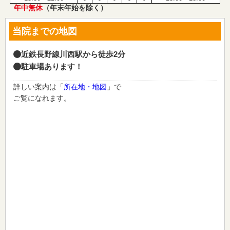
年中無休
（年末年始を除く）
当院までの地図
近鉄長野線川西駅から徒歩2分
駐車場あります！
詳しい案内は「
所在地・地図
」で
ご覧になれます。