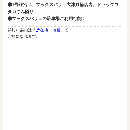
1号線沿い、マックスバリュ大津月輪店内。ドラッグユ
タカさん隣り
マックスバリュの駐車場ご利用可能！
詳しい案内は「
所在地・地図
」で
ご覧になれます。