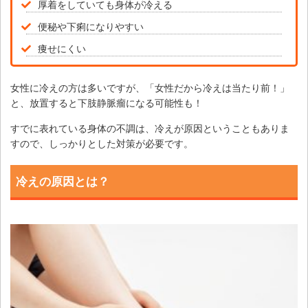
厚着をしていても身体が冷える
便秘や下痢になりやすい
痩せにくい
女性に冷えの方は多いですが、「女性だから冷えは当たり前！」
と、放置すると下肢静脈瘤になる可能性も！
すでに表れている身体の不調は、冷えが原因ということもありま
すので、しっかりとした対策が必要です。
冷えの原因とは？