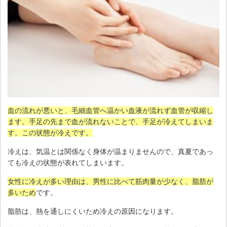
血の流れが悪いと、毛細血管へ温かい血液が流れず血管が収縮し
ます。手足の先まで血が流れないことで、手足が冷えてしまいま
す。この状態が冷えです。
冷えは、気温とは関係なく身体が温まりませんので、真夏であっ
ても冷えの状態が表れてしまいます。
女性に冷えが多い理由は、男性に比べて筋肉量が少なく、脂肪が
多いため
です。
脂肪は、熱を通しにくいため冷えの原因になります。