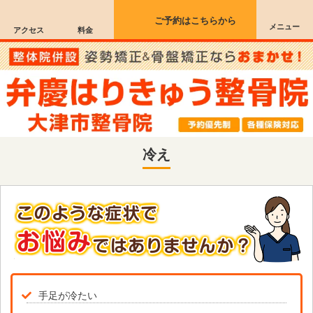
ご予約はこちらから
メニュー
アクセス
料金
冷え
手足が冷たい