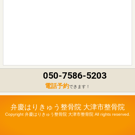
050-7586-5203
電話予約
できます！
弁慶はりきゅう整骨院 大津市整骨院
Copyright 弁慶はりきゅう整骨院 大津市整骨院 All rights reserved.