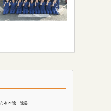
山市有本院 院長