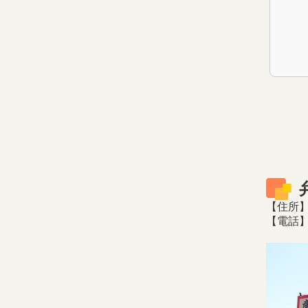
【住所】
【電話】0