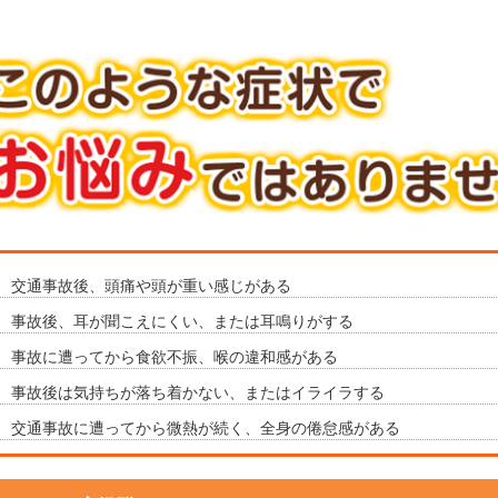
交通事故後、頭痛や頭が重い感じがある
事故後、耳が聞こえにくい、または耳鳴りがする
事故に遭ってから食欲不振、喉の違和感がある
事故後は気持ちが落ち着かない、またはイライラする
交通事故に遭ってから微熱が続く、全身の倦怠感がある