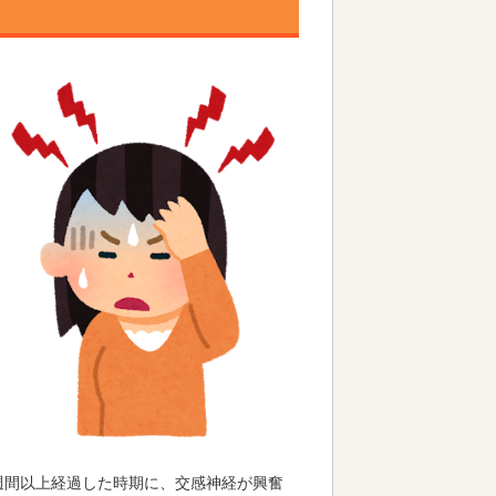
週間以上経過した時期に、交感神経が興奮