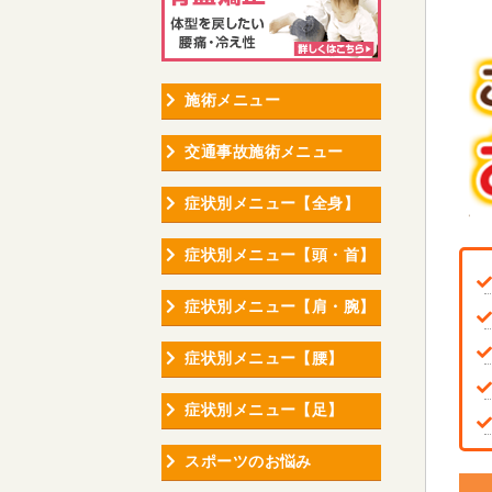
施術メニュー
交通事故施術メニュー
症状別メニュー【全身】
症状別メニュー【頭・首】
症状別メニュー【肩・腕】
症状別メニュー【腰】
症状別メニュー【足】
スポーツのお悩み