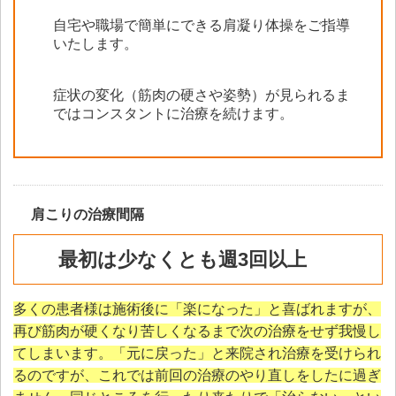
自宅や職場で簡単にできる肩凝り体操をご指導
いたします。
症状の変化（筋肉の硬さや姿勢）が見られるま
ではコンスタントに治療を続けます。
肩こりの治療間隔
最初は少なくとも週3回以上
多くの患者様は施術後に「楽になった」と喜ばれますが、
再び筋肉が硬くなり苦しくなるまで次の治療をせず我慢し
てしまいます。「元に戻った」と来院され治療を受けられ
るのですが、これでは前回の治療のやり直しをしたに過ぎ