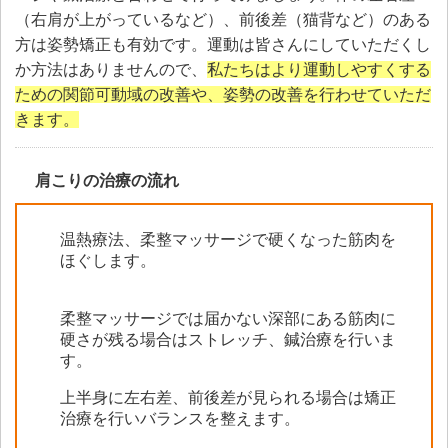
（右肩が上がっているなど）、前後差（猫背など）のある
方は姿勢矯正も有効です。運動は皆さんにしていただくし
か方法はありませんので、
私たちはより運動しやすくする
ための関節可動域の改善や、姿勢の改善を行わせていただ
きます。
肩こりの治療の流れ
温熱療法、柔整マッサージで硬くなった筋肉を
ほぐします。
柔整マッサージでは届かない深部にある筋肉に
硬さが残る場合はストレッチ、鍼治療を行いま
す。
上半身に左右差、前後差が見られる場合は矯正
治療を行いバランスを整えます。