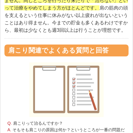
ません。同じところを行ったり来たりで「治らない」とい
って治療をやめてしまう方がほとんどです。
肩の筋肉の頭
を支えるという仕事に休みがない以上疲れが出ないという
ことはあり得ません。今までの貯金も多くあるわけですか
ら、最初は少なくとも週3回以上は行うことが理想です。
肩こり関連でよくある質問と回答
Q.
肩こりって治るんですか？
A.
そもそも肩こりの原因は何か？というところが一番の問題だ