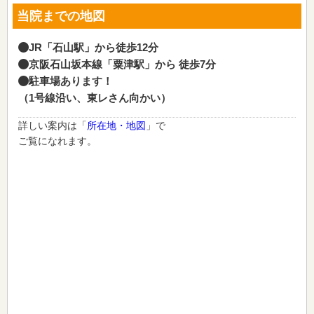
当院までの地図
JR「石山駅」から徒歩12分
京阪石山坂本線「粟津駅」から 徒歩7分
駐車場あります！
（1号線沿い、東レさん向かい）
詳しい案内は「
所在地・地図
」で
ご覧になれます。