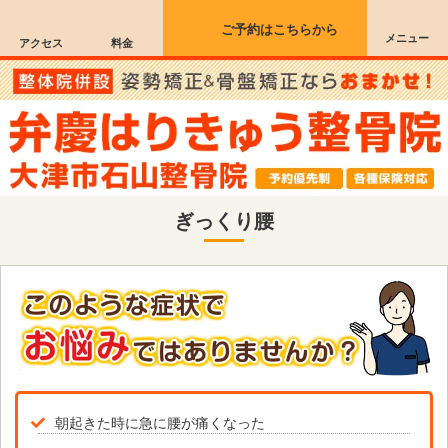
ご予約はこちらから
メニュー
アクセス
料金
ぎっくり腰
朝起きた時に急に腰が痛くなった