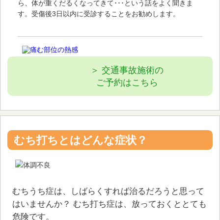
ら、体が重くだるくなってきて･･･という話をよく聞きま
す。受傷後3日以内に受診することをお勧めします。
＞ 交通事故施術の
ご予約はこちら
むち打ちとはどんな症状？
むちうち症は、しばらくすれば治るだろうと思って
はいませんか？ むち打ち症は、放っておくととても
危険です。