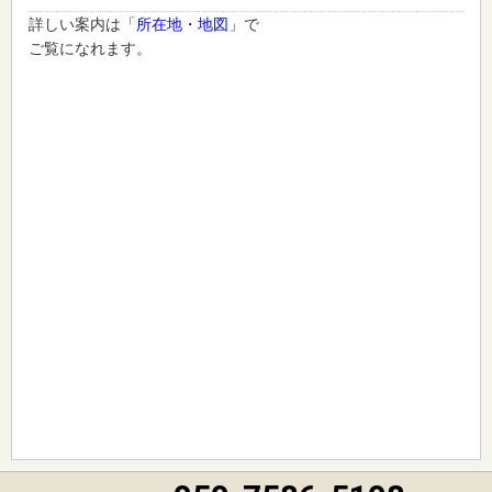
詳しい案内は「
所在地・地図
」で
ご覧になれます。