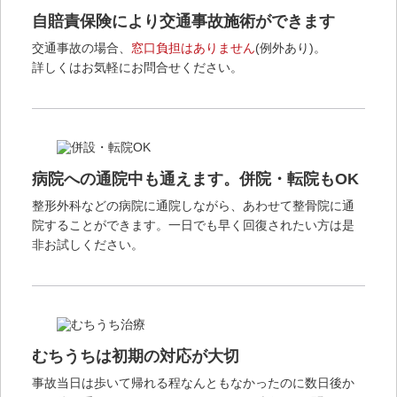
自賠責保険により交通事故施術ができます
交通事故の場合、
窓口負担はありません
(例外あり)。
詳しくはお気軽にお問合せください。
病院への通院中も通えます。併院・転院もOK
整形外科などの病院に通院しながら、あわせて整骨院に通
院することができます。一日でも早く回復されたい方は是
非お試しください。
むちうちは初期の対応が大切
事故当日は歩いて帰れる程なんともなかったのに数日後か