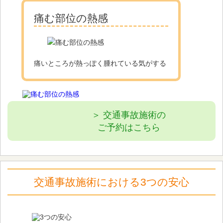
痛む部位の熱感
痛いところが熱っぽく腫れている気がする
＞ 交通事故施術の
ご予約はこちら
交通事故施術における3つの安⼼