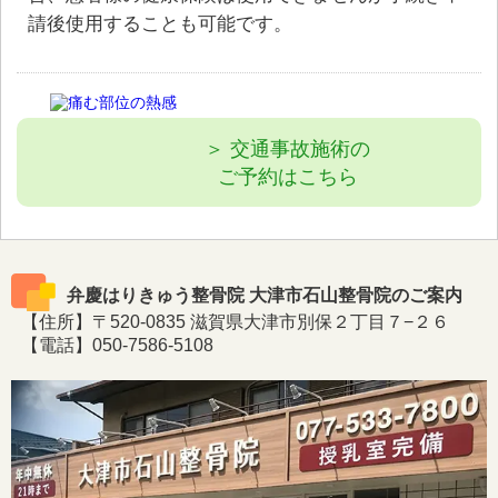
請後使用することも可能です。
＞ 交通事故施術の
ご予約はこちら
弁慶はりきゅう整骨院 大津市石山整骨院のご案内
【住所】〒520-0835 滋賀県大津市別保２丁目７−２６
【電話】050-7586-5108