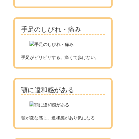
手足のしびれ・痛み
手足がビリビリする。痛くて歩けない。
顎に違和感がある
顎が変な感じ、違和感があり気になる