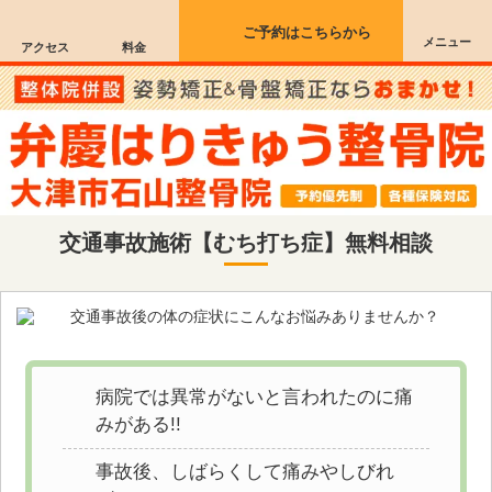
ご予約はこちらから
メニュー
アクセス
料金
交通事故施術【むち打ち症】無料相談
病院では異常がないと言われたのに痛
みがある!!
事故後、しばらくして痛みやしびれ