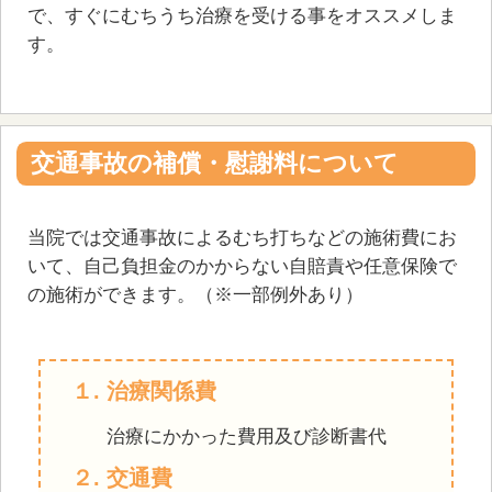
で、すぐにむちうち治療を受ける事をオススメしま
す。
交通事故の補償・慰謝料について
当院では交通事故によるむち打ちなどの施術費にお
いて、⾃⼰負担⾦のかからない⾃賠責や任意保険で
の施術ができます。（※一部例外あり）
１. 治療関係費
治療にかかった費⽤及び診断書代
２. 交通費