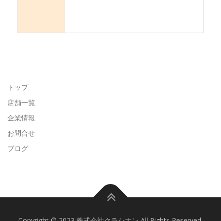
トップ
店舗一覧
企業情報
お問合せ
ブログ
Copyright © 2023 株式会社クラシオン All Rights Reserved.