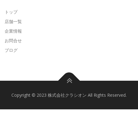
トップ
店舗一覧
企業情報
お問合せ
ブログ
Copyright © 2023 株式会社クラシオン All Rights Reserved.