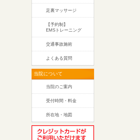
足裏マッサージ
【予約制】
EMSトレーニング
交通事故施術
よくある質問
当院について
当院のご案内
受付時間・料金
所在地・地図