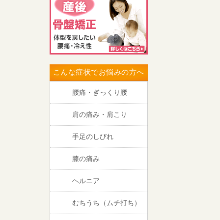
こんな症状でお悩みの方へ
腰痛・ぎっくり腰
肩の痛み・肩こり
手足のしびれ
膝の痛み
ヘルニア
むちうち（ムチ打ち）