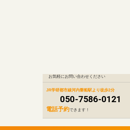
お気軽にお問い合わせください
JR学研都市線河内磐船駅より徒歩2分
050-7586-0121
電話予約
できます！