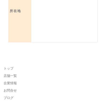
所在地
トップ
店舗一覧
企業情報
お問合せ
ブログ