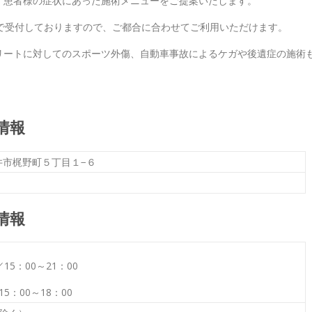
、患者様の症状にあった施術メニューをご提案いたします。
で受付しておりますので、ご都合に合わせてご利用いただけます。
リートに対してのスポーツ外傷、自動車事故によるケガや後遺症の施術
情報
小金井市梶野町５丁目１−６
情報
／15：00～21：00
15：00～18：00