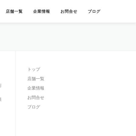
店舗一覧
企業情報
お問合せ
ブログ
トップ
店舗一覧
術
企業情報
お問合せ
頂
ブログ