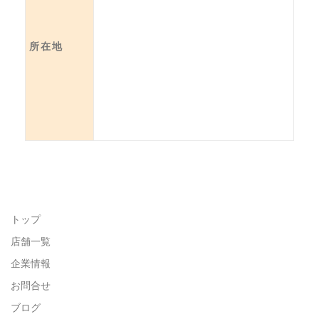
所在地
トップ
店舗一覧
企業情報
お問合せ
ブログ