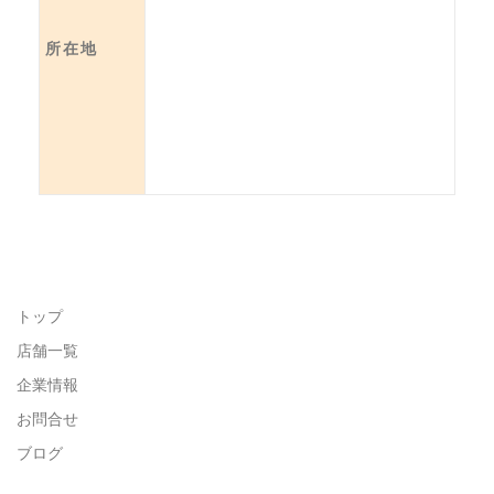
所在地
トップ
店舗一覧
企業情報
お問合せ
ブログ