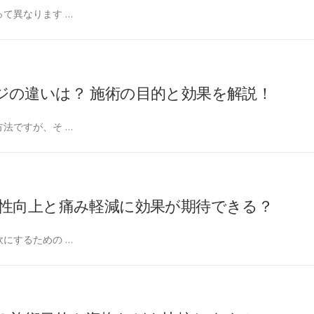
て異なります …
ジの違いは？ 施術の目的と効果を解説！
法ですが、そ …
軟性向上と痛み軽減に効果が期待できる？
にするための …