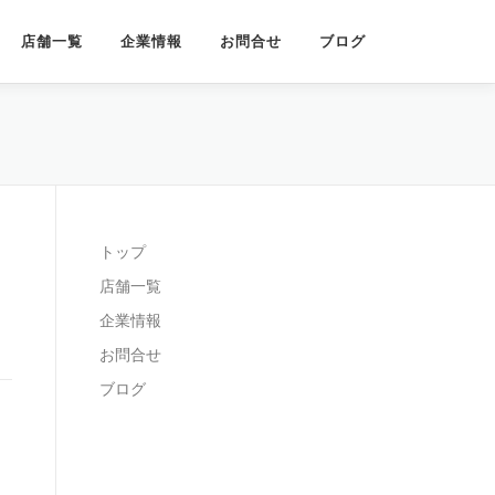
店舗一覧
企業情報
お問合せ
ブログ
トップ
店舗一覧
企業情報
お問合せ
ブログ