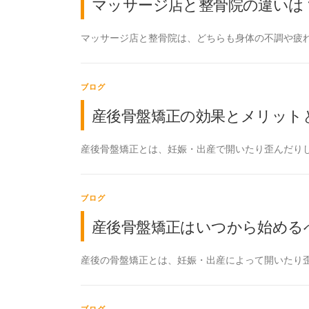
マッサージ店と整骨院の違いは
マッサージ店と整骨院は、どちらも身体の不調や疲れ
ブログ
産後骨盤矯正の効果とメリット
産後骨盤矯正とは、妊娠・出産で開いたり歪んだりし
ブログ
産後骨盤矯正はいつから始める
産後の骨盤矯正とは、妊娠・出産によって開いたり歪
ブログ